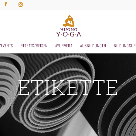
/EVENTS
RETEATS/REISEN
AYURVEDA
AUSBILDUNGEN
BILDUNGSUR
ETIKETTE