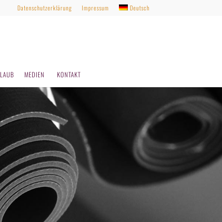
Datenschutzerklärung
Impressum
Deutsch
LAUB
MEDIEN
KONTAKT