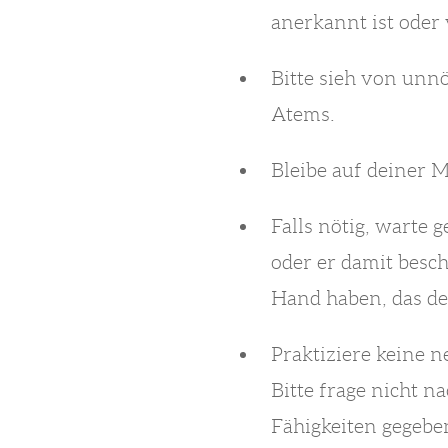
anerkannt ist oder
Bitte sieh von unn
Atems.
Bleibe auf deiner 
Falls nötig, warte 
oder er damit besch
Hand haben, das de
Praktiziere keine 
Bitte frage nicht 
Fähigkeiten gegebe