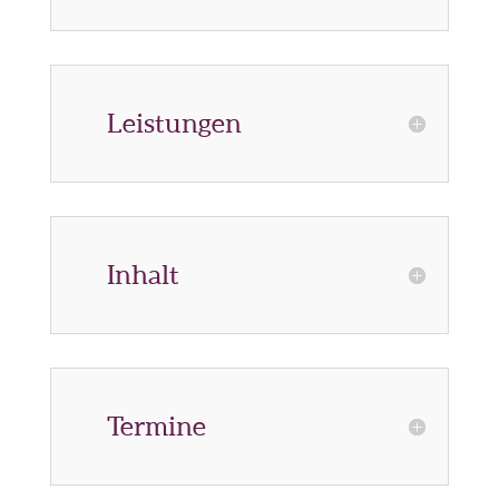
Leistungen
Inhalt
Termine