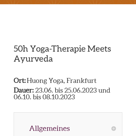
50h Yoga-Therapie Meets
Ayurveda
Ort:
Huong Yoga, Frankfurt
Dauer:
23.06. bis 25.06.2023 und
06.10. bis 08.10.2023
Allgemeines