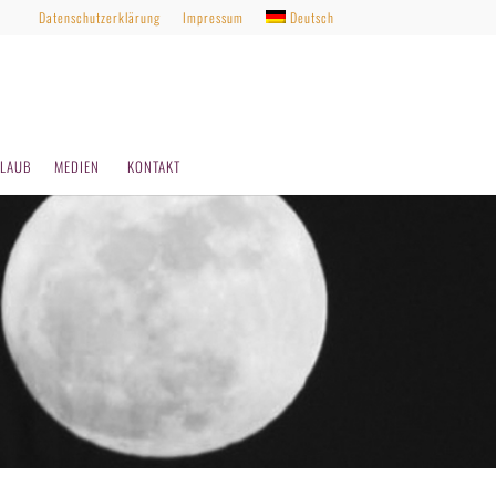
Datenschutzerklärung
Impressum
Deutsch
LAUB
MEDIEN
KONTAKT