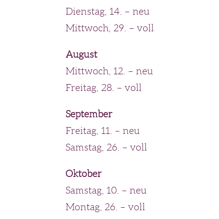
Dienstag, 14. – neu
Mittwoch, 29. – voll
August
Mittwoch, 12. – neu
Freitag, 28. – voll
September
Freitag, 11. – neu
Samstag, 26. – voll
Oktober
Samstag, 10. – neu
Montag, 26. – voll