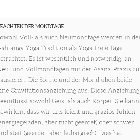
BEACHTEN DER MONDTAGE
owohl Voll- als auch Neumondtage werden in de
shtanga-Yoga-Tradition als Yoga-freie Tage
etrachtet. Es ist wesentlich und notwendig, an
eu- und Vollmondtagen mit der Asana-Praxis zu
ausieren. Die Sonne und der Mond üben beide
ine Gravitationsanziehung aus. Diese Anziehung
eeinflusst sowohl Geist als auch Körper. Sie kann
ewirken, dass wir uns leicht und graziös fühlen
energiegeladen, aber nicht geerdet) oder schwer
nd steif (geerdet, aber lethargisch). Dies hat