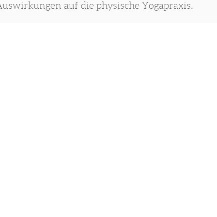
uswirkungen auf die physische Yogapraxis.