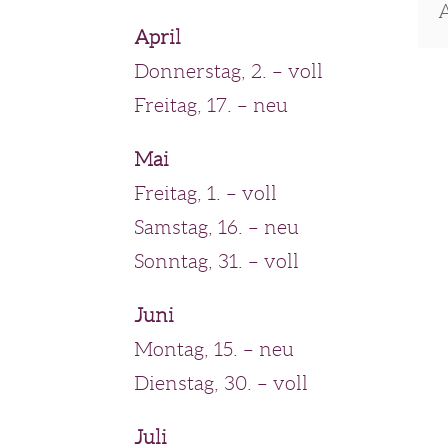
A
April
Donnerstag, 2. – voll
Freitag, 17. – neu
Mai
Freitag, 1. – voll
Samstag, 16. – neu
Sonntag, 31. – voll
Juni
Montag, 15. – neu
Dienstag, 30. – voll
Juli